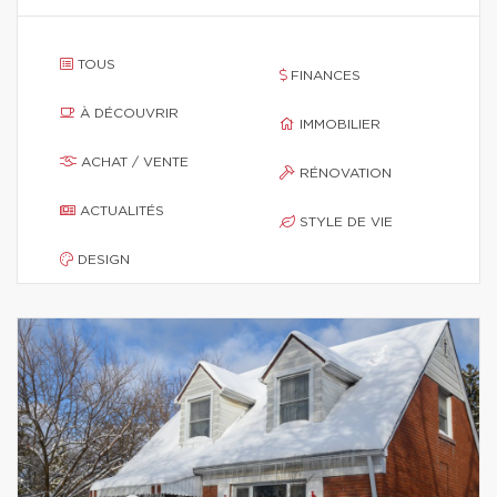
TOUS
FINANCES
À DÉCOUVRIR
IMMOBILIER
ACHAT / VENTE
RÉNOVATION
ACTUALITÉS
STYLE DE VIE
DESIGN