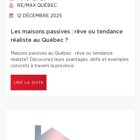
RE/MAX QUÉBEC
12 DÉCEMBRE 2025
Les maisons passives : rêve ou tendance
réaliste au Québec ?
Maisons passives au Québec : rêve ou tendance
réaliste? Découvrez leurs avantages, défis et exemples
concrets à travers la province.
LIRE LA SUITE