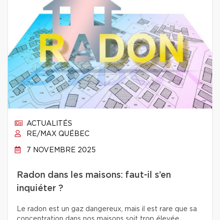
ACTUALITÉS
RE/MAX QUÉBEC
7 NOVEMBRE 2025
Radon dans les maisons: faut-il s’en
inquiéter ?
Le radon est un gaz dangereux, mais il est rare que sa
concentration dans nos maisons soit trop élevée.