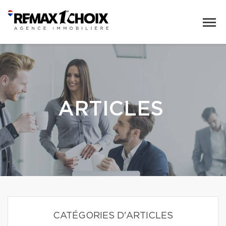
ARTICLES
CATÉGORIES D'ARTICLES