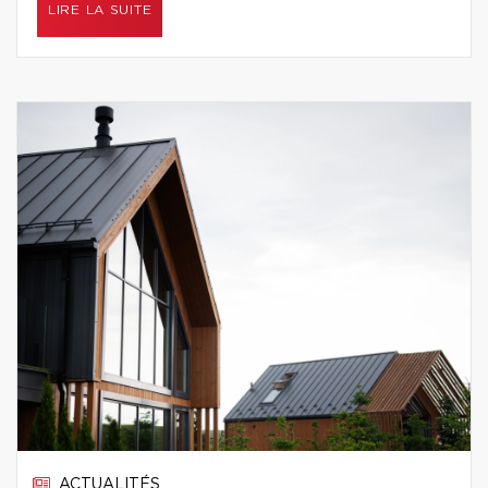
LIRE LA SUITE
ACTUALITÉS