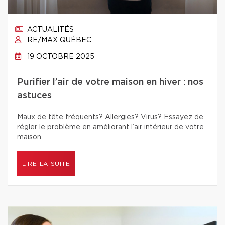
ACTUALITÉS
RE/MAX QUÉBEC
19 OCTOBRE 2025
Purifier l’air de votre maison en hiver : nos
astuces
Maux de tête fréquents? Allergies? Virus? Essayez de
régler le problème en améliorant l’air intérieur de votre
maison.
LIRE LA SUITE