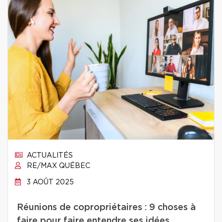
ACTUALITÉS
RE/MAX QUÉBEC
3 AOÛT 2025
Réunions de copropriétaires : 9 choses à
faire pour faire entendre ses idées