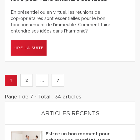
En présentiel ou en virtuel, les réunions de
copropriétaires sont essentielles pour le bon
fonctionnement de l’immeuble. Comment faire
entendre ses idées dans l’harmonie?
LIRE LA SUITE
1
2
...
7
Page 1 de 7 - Total : 34 articles
ARTICLES RÉCENTS
Est-ce un bon moment pour