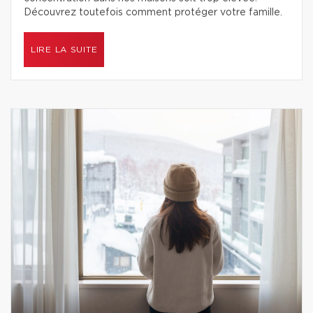
Découvrez toutefois comment protéger votre famille.
LIRE LA SUITE