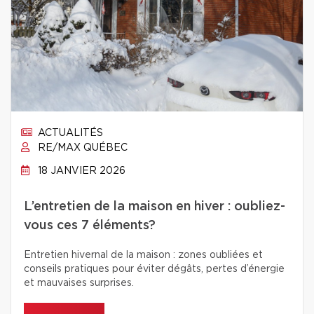
ACTUALITÉS
RE/MAX QUÉBEC
18 JANVIER 2026
L’entretien de la maison en hiver : oubliez-
vous ces 7 éléments?
Entretien hivernal de la maison : zones oubliées et
conseils pratiques pour éviter dégâts, pertes d’énergie
et mauvaises surprises.