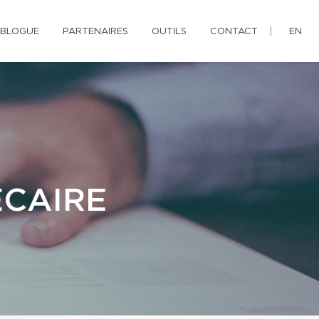
BLOGUE
PARTENAIRES
OUTILS
CONTACT
EN
ÉCAIRE