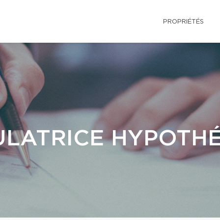
PROPRIÉTÉS
LATRICE HYPOTH