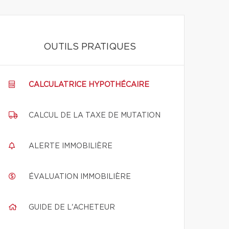
OUTILS PRATIQUES
CALCULATRICE HYPOTHÉCAIRE
CALCUL DE LA TAXE DE MUTATION
ALERTE IMMOBILIÈRE
ÉVALUATION IMMOBILIÈRE
GUIDE DE L'ACHETEUR