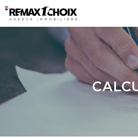
CALCU