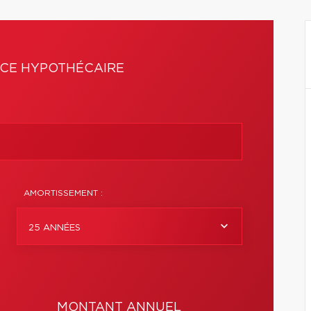
CE HYPOTHÉCAIRE
AMORTISSEMENT :
25 ANNÉES
MONTANT ANNUEL