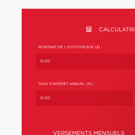
CALCULATRI
MONTANT DE L'HYPOTHÈQUE ($) :
TAUX D'INTÉRÊT ANNUEL (%) :
VERSEMENTS MENSUELS