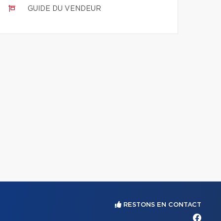
GUIDE DU VENDEUR
RESTONS EN CONTACT